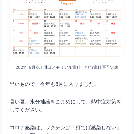
2021年8月KLT川口メモリアル歯科 担当歯科医予定表
早いもので、今年も8月に入りました。
暑い夏、水分補給をこまめにして、熱中症対策を
してください。
コロナ感染は、ワクチンは「打てば感染しない」