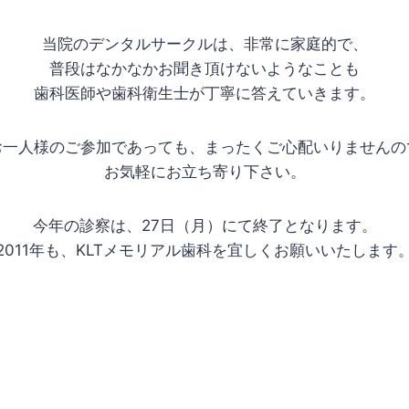
当院のデンタルサークルは、非常に家庭的で、
普段はなかなかお聞き頂けないようなことも
歯科医師や歯科衛生士が丁寧に答えていきます。
お一人様のご参加であっても、まったくご心配いりませんの
お気軽にお立ち寄り下さい。
今年の診察は、27日（月）にて終了となります。
2011年も、KLTメモリアル歯科を宜しくお願いいたします