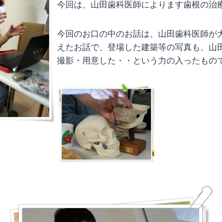
今回は、山田歯科医師によります歯根の治
今回のお口の中のお話は、山田歯科医師が
えたお話で、登場した建築等の写真も、山
撮影・用意した・・という力の入ったもの