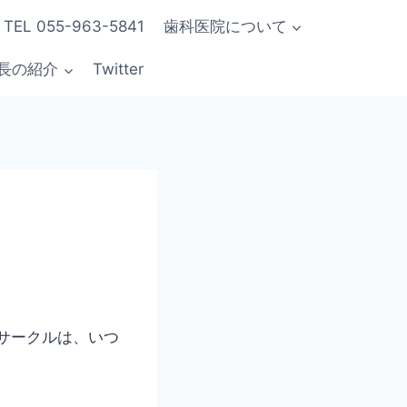
L 055-963-5841
歯科医院について
長の紹介
Twitter
ルサークルは、いつ