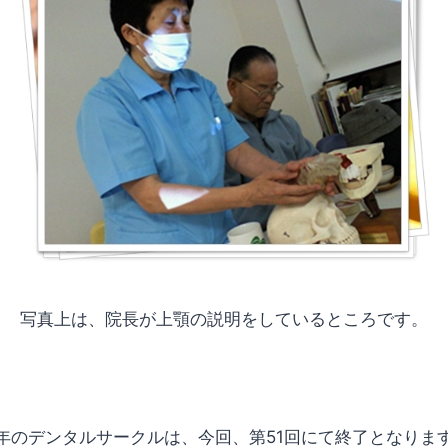
写真上は、院長が上顎の説明をしているところです。
年のデンタルサークルは、今回、第51回にて終了となりま