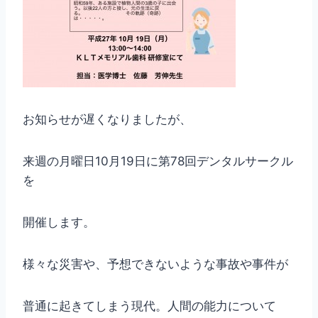
お知らせが遅くなりましたが、
来週の月曜日10月19日に第78回デンタルサークル
を
開催します。
様々な災害や、予想できないような事故や事件が
普通に起きてしまう現代。人間の能力について