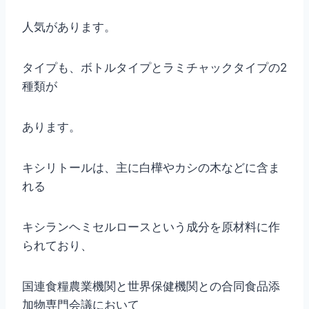
人気があります。
タイプも、ボトルタイプとラミチャックタイプの2
種類が
あります。
キシリトールは、主に白樺やカシの木などに含ま
れる
キシランヘミセルロースという成分を原材料に作
られており、
国連食糧農業機関と世界保健機関との合同食品添
加物専門会議において