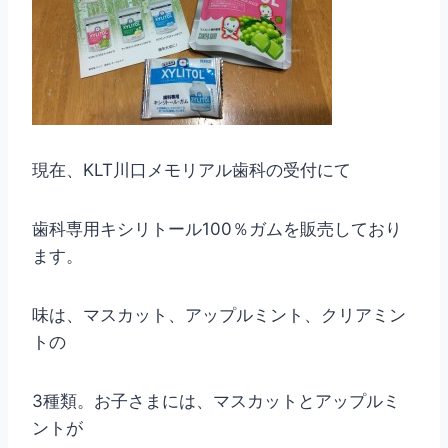
現在、KLT川口メモリアル歯科の受付にて
歯科専用キシリトール100％ガムを販売しており
ます。
味は、マスカット、アップルミント、クリアミン
トの
3種類。お子さまには、マスカットとアップルミ
ントが